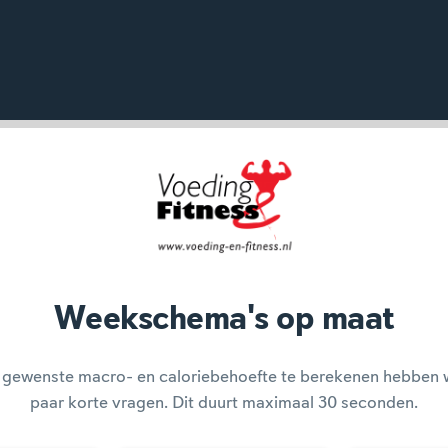
Weekschema's op maat
 gewenste macro- en caloriebehoefte te berekenen hebben 
paar korte vragen. Dit duurt maximaal 30 seconden.